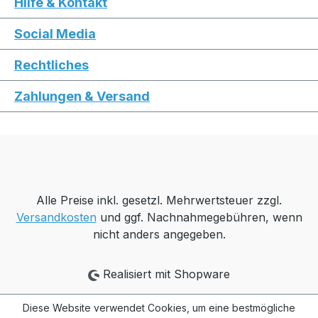
Hilfe & Kontakt
Social Media
Rechtliches
Zahlungen & Versand
Alle Preise inkl. gesetzl. Mehrwertsteuer zzgl.
Versandkosten
und ggf. Nachnahmegebühren, wenn
nicht anders angegeben.
Realisiert mit Shopware
Diese Website verwendet Cookies, um eine bestmögliche