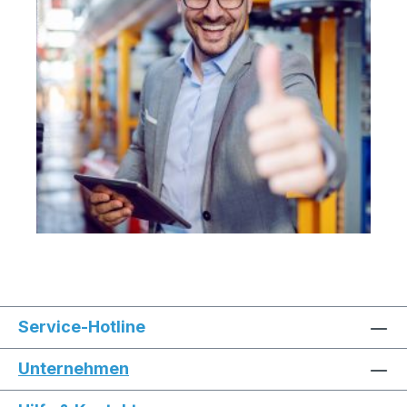
Service-Hotline
Unternehmen