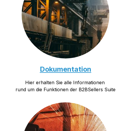
Dokumentation
Hier erhalten Sie alle Informationen
rund um die Funktionen der B2BSellers Suite