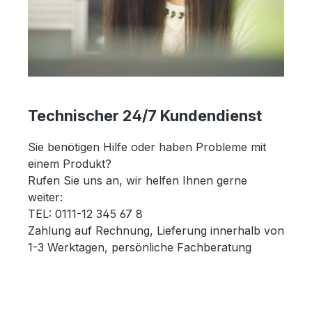
Technischer 24/7 Kundendienst
Sie benötigen Hilfe oder haben Probleme mit
einem Produkt?
Rufen Sie uns an, wir helfen Ihnen gerne
weiter:
TEL: 0111-12 345 67 8
Zahlung auf Rechnung, Lieferung innerhalb von
1-3 Werktagen, persönliche Fachberatung