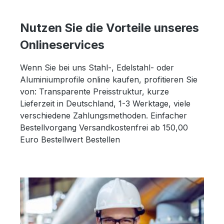
Nutzen Sie die Vorteile unseres
Onlineservices
Wenn Sie bei uns Stahl-, Edelstahl- oder
Aluminiumprofile online kaufen, profitieren Sie
von: Transparente Preisstruktur, kurze
Lieferzeit in Deutschland, 1-3 Werktage, viele
verschiedene Zahlungsmethoden. Einfacher
Bestellvorgang Versandkostenfrei ab 150,00
Euro Bestellwert Bestellen