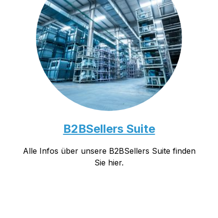
B2BSellers Suite
Alle Infos über unsere B2BSellers Suite finden
Sie hier.