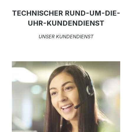
TECHNISCHER RUND-UM-DIE-
UHR-KUNDENDIENST
UNSER KUNDENDIENST