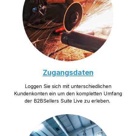
Zugangsdaten
Loggen Sie sich mit unterschiedlichen
Kundenkonten ein um den kompletten Umfang
der B2BSellers Suite Live zu erleben.